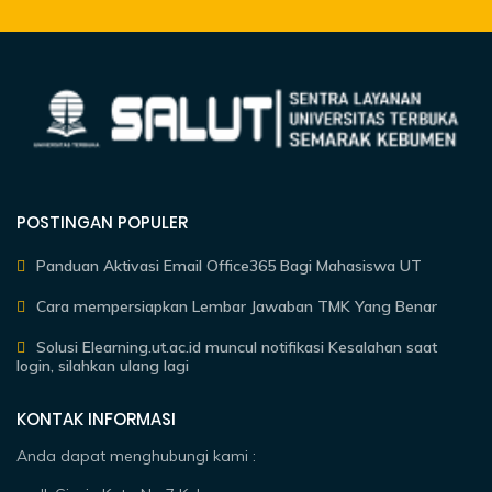
POSTINGAN POPULER
Panduan Aktivasi Email Office365 Bagi Mahasiswa UT
Cara mempersiapkan Lembar Jawaban TMK Yang Benar
Solusi Elearning.ut.ac.id muncul notifikasi Kesalahan saat
login, silahkan ulang lagi
KONTAK INFORMASI
Anda dapat menghubungi kami :