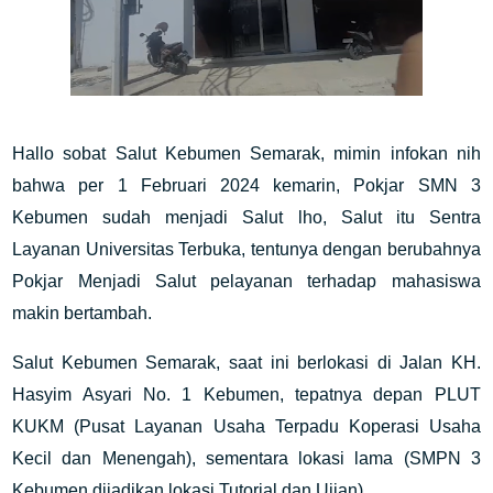
Hallo sobat Salut Kebumen Semarak, mimin infokan nih
bahwa per 1 Februari 2024 kemarin, Pokjar SMN 3
Kebumen sudah menjadi Salut lho, Salut itu Sentra
Layanan Universitas Terbuka, tentunya dengan berubahnya
Pokjar Menjadi Salut pelayanan terhadap mahasiswa
makin bertambah.
Salut Kebumen Semarak, saat ini berlokasi di Jalan KH.
Hasyim Asyari No. 1 Kebumen, tepatnya depan PLUT
KUKM (Pusat Layanan Usaha Terpadu Koperasi Usaha
Kecil dan Menengah), sementara lokasi lama (SMPN 3
Kebumen dijadikan lokasi Tutorial dan Ujian).