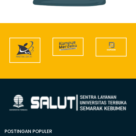
POSTINGAN POPULER