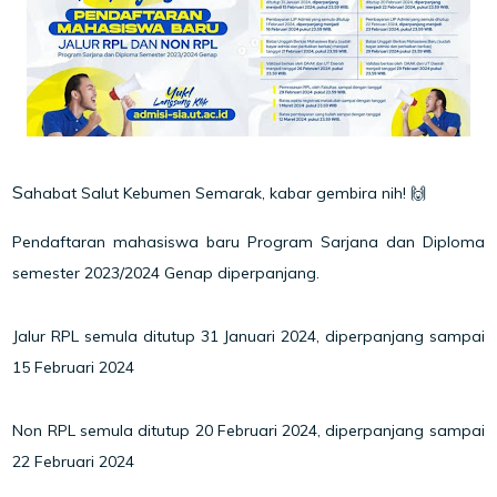
S
ahabat Salut Kebumen Semarak, kabar gembira nih! 🙌
Pendaftaran mahasiswa baru Program Sarjana dan Diploma
semester 2023/2024 Genap diperpanjang.
Jalur RPL semula ditutup 31 Januari 2024, diperpanjang sampai
15 Februari 2024
Non RPL semula ditutup 20 Februari 2024, diperpanjang sampai
22 Februari 2024