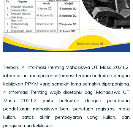
Terbaru, 4 Informasi Penting Mahasiswa UT Masa 2021.2.
informasi ini merupakan informasi terbaru berkaitan dengan
kebijakan PPKM yang semakin lama semakin diperpanjang.
4 Informasi Penting wajib diketahui bagi Mahasiswa UT
Masa 2021.2 yaitu berkaitan dengan penutupan
pendaftaran mahasiswa baru, penutupn registrasi mata
kuliah, batas akhir pembayaran uang kuliah, dan
pengumuman kelulusan.