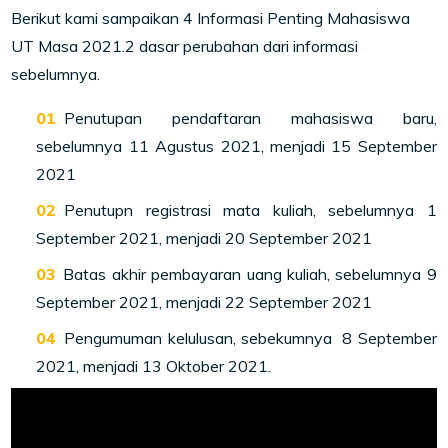
Berikut kami sampaikan
4 Informasi Penting Mahasiswa
UT Masa 2021.2 dasar perubahan dari informasi
sebelumnya.
Penutupan pendaftaran mahasiswa baru,
sebelumnya 11 Agustus 2021, menjadi 15 September
2021
Penutupn registrasi mata kuliah, sebelumnya 1
September 2021, menjadi 20 September 2021
Batas akhir pembayaran uang kuliah, sebelumnya 9
September 2021, menjadi 22 September 2021
Pengumuman kelulusan, sebekumnya 8 September
2021, menjadi 13 Oktober 2021.