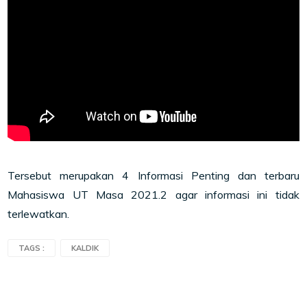
Tersebut merupakan 4 Informasi Penting dan terbaru
Mahasiswa UT Masa 2021.2 agar informasi ini tidak
terlewatkan.
TAGS :
KALDIK