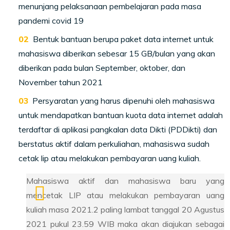
menunjang pelaksanaan pembelajaran pada masa
pandemi covid 19
Bentuk bantuan berupa paket data internet untuk
mahasiswa diberikan sebesar 15 GB/bulan yang akan
diberikan pada bulan September, oktober, dan
November tahun 2021
Persyaratan yang harus dipenuhi oleh mahasiswa
untuk mendapatkan bantuan kuota data internet adalah
terdaftar di aplikasi pangkalan data Dikti (PDDikti) dan
berstatus aktif dalam perkuliahan, mahasiswa sudah
cetak lip atau melakukan pembayaran uang kuliah.
Mahasiswa aktif dan mahasiswa baru yang
mencetak LIP atau melakukan pembayaran uang
kuliah masa 2021.2 paling lambat tanggal 20 Agustus
2021 pukul 23.59 WIB maka akan diajukan sebagai