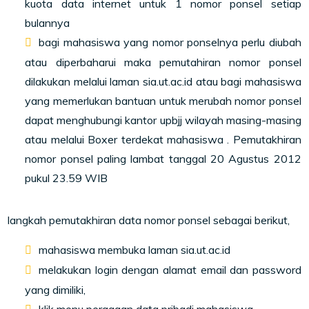
kuota data internet untuk 1 nomor ponsel setiap
bulannya
bagi mahasiswa yang nomor ponselnya perlu diubah
atau diperbaharui maka pemutahiran nomor ponsel
dilakukan melalui laman sia.ut.ac.id atau bagi mahasiswa
yang memerlukan bantuan untuk merubah nomor ponsel
dapat menghubungi kantor upbjj wilayah masing-masing
atau melalui Boxer terdekat mahasiswa . Pemutakhiran
nomor ponsel paling lambat tanggal 20 Agustus 2012
pukul 23.59 WIB
langkah pemutakhiran data nomor ponsel sebagai berikut,
mahasiswa membuka laman sia.ut.ac.id
melakukan login dengan alamat email dan password
yang dimiliki,