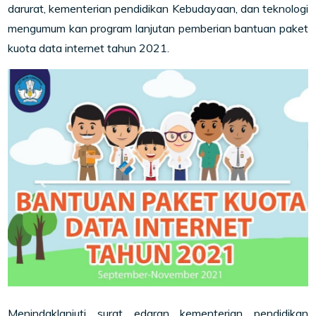
darurat, kementerian pendidikan Kebudayaan, dan teknologi
mengumum kan program lanjutan pemberian bantuan paket
kuota data internet tahun 2021.
Menindaklanjuti surat edaran kementerian pendidikan