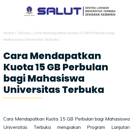
Home
»
Tutorial
»
Cara Mendapatkan Kuota 15 GB Perbulan bagi
Mahasiswa Universitas Terbuka
Cara Mendapatkan
Kuota 15 GB Perbulan
bagi Mahasiswa
Universitas Terbuka
8/18/2021
Cara Mendapatkan Kuota 15 GB Perbulan bagi Mahasiswa
Universitas Terbuka merupakan Program Lanjutan