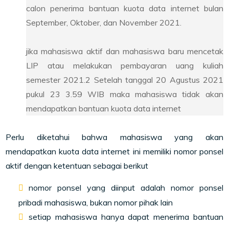
calon penerima bantuan kuota data internet bulan
September, Oktober, dan November 2021.
jika mahasiswa aktif dan mahasiswa baru mencetak
LIP atau melakukan pembayaran uang kuliah
semester 2021.2 Setelah tanggal 20 Agustus 2021
pukul 23 3.59 WIB maka mahasiswa tidak akan
mendapatkan bantuan kuota data internet
Perlu diketahui bahwa mahasiswa yang akan
mendapatkan kuota data internet ini memiliki nomor ponsel
aktif dengan ketentuan sebagai berikut
nomor ponsel yang diinput adalah nomor ponsel
pribadi mahasiswa, bukan nomor pihak lain
setiap mahasiswa hanya dapat menerima bantuan