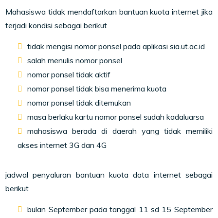
Mahasiswa tidak mendaftarkan bantuan kuota internet jika
terjadi kondisi sebagai berikut
tidak mengisi nomor ponsel pada aplikasi sia.ut.ac.id
salah menulis nomor ponsel
nomor ponsel tidak aktif
nomor ponsel tidak bisa menerima kuota
nomor ponsel tidak ditemukan
masa berlaku kartu nomor ponsel sudah kadaluarsa
mahasiswa berada di daerah yang tidak memiliki
akses internet 3G dan 4G
jadwal penyaluran bantuan kuota data internet sebagai
berikut
bulan September pada tanggal 11 sd 15 September