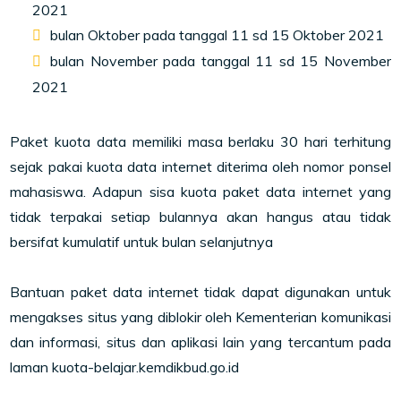
2021
bulan Oktober pada tanggal 11 sd 15 Oktober 2021
bulan November pada tanggal 11 sd 15 November
2021
Paket kuota data memiliki masa berlaku 30 hari terhitung
sejak pakai kuota data internet diterima oleh nomor ponsel
mahasiswa. Adapun sisa kuota paket data internet yang
tidak terpakai setiap bulannya akan hangus atau tidak
bersifat kumulatif untuk bulan selanjutnya
Bantuan paket data internet tidak dapat digunakan untuk
mengakses situs yang diblokir oleh Kementerian komunikasi
dan informasi, situs dan aplikasi lain yang tercantum pada
laman kuota-belajar.kemdikbud.go.id