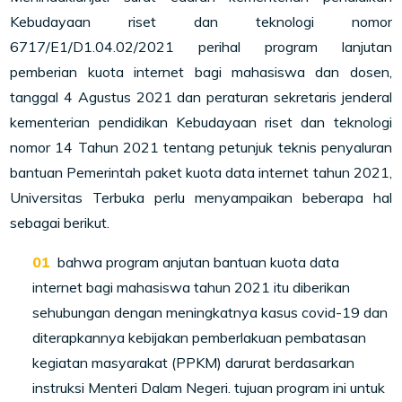
Kebudayaan riset dan teknologi nomor
6717/E1/D1.04.02/2021 perihal program lanjutan
pemberian kuota internet bagi mahasiswa dan dosen,
tanggal 4 Agustus 2021 dan peraturan sekretaris jenderal
kementerian pendidikan Kebudayaan riset dan teknologi
nomor 14 Tahun 2021 tentang petunjuk teknis penyaluran
bantuan Pemerintah paket kuota data internet tahun 2021,
Universitas Terbuka perlu menyampaikan beberapa hal
sebagai berikut.
bahwa program anjutan bantuan kuota data
internet bagi mahasiswa tahun 2021 itu diberikan
sehubungan dengan meningkatnya kasus covid-19 dan
diterapkannya kebijakan pemberlakuan pembatasan
kegiatan masyarakat (PPKM) darurat berdasarkan
instruksi Menteri Dalam Negeri. tujuan program ini untuk