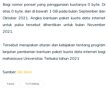
Bagi nomor ponsel yang penggunaan kuotanya 0 byte, Di
atas 0 byte, dan di bawah 1 GB pada bulan September dan
Oktober 2021, Angka bantuan paket kuota data internet
untuk pulsa tersebut dihentikan untuk bulan November
2021.
Tersebut merupakan aturan dan kebijakan tentang program
lanjutan pemberian bantuan paket kuota data internet bagi
mahasiswa Universitas Terbuka tahun 2021
Sumber:
klik disini
TAGS :
TUTORIAL