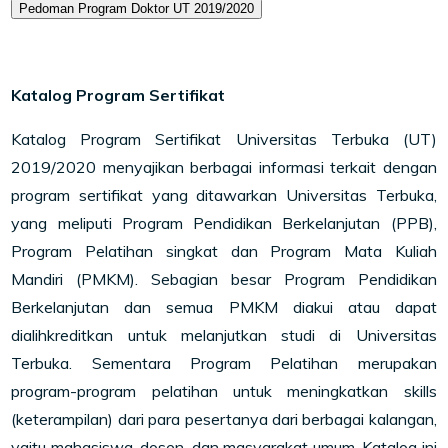
Pedoman Program Doktor UT 2019/2020
Katalog Program Sertifikat
Katalog Program Sertifikat Universitas Terbuka (UT)
2019/2020 menyajikan berbagai informasi terkait dengan
program sertifikat yang ditawarkan Universitas Terbuka,
yang meliputi Program Pendidikan Berkelanjutan (PPB),
Program Pelatihan singkat dan Program Mata Kuliah
Mandiri (PMKM). Sebagian besar Program Pendidikan
Berkelanjutan dan semua PMKM diakui atau dapat
dialihkreditkan untuk melanjutkan studi di Universitas
Terbuka. Sementara Program Pelatihan merupakan
program-program pelatihan untuk meningkatkan skills
(keterampilan) dari para pesertanya dari berbagai kalangan,
yaitu mahasiswa, dosen, dan masyarakat umum. Katalog ini