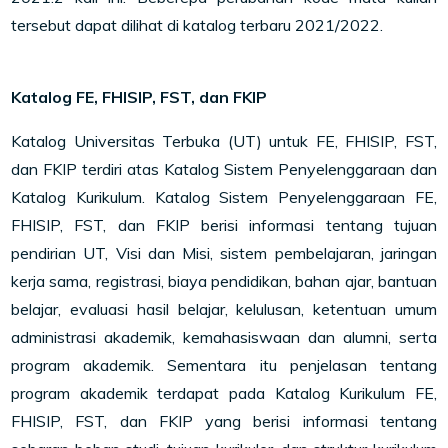
tersebut dapat dilihat di katalog terbaru 2021/2022.
Katalog FE, FHISIP, FST, dan FKIP
Katalog Universitas Terbuka (UT) untuk FE, FHISIP, FST,
dan FKIP terdiri atas Katalog Sistem Penyelenggaraan dan
Katalog Kurikulum. Katalog Sistem Penyelenggaraan FE,
FHISIP, FST, dan FKIP berisi informasi tentang tujuan
pendirian UT, Visi dan Misi, sistem pembelajaran, jaringan
kerja sama, registrasi, biaya pendidikan, bahan ajar, bantuan
belajar, evaluasi hasil belajar, kelulusan, ketentuan umum
administrasi akademik, kemahasiswaan dan alumni, serta
program akademik. Sementara itu penjelasan tentang
program akademik terdapat pada Katalog Kurikulum FE,
FHISIP, FST, dan FKIP yang berisi informasi tentang