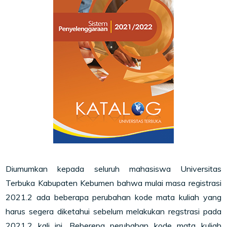
Diumumkan kepada seluruh mahasiswa Universitas
Terbuka Kabupaten Kebumen bahwa mulai masa registrasi
2021.2 ada beberapa perubahan kode mata kuliah yang
harus segera diketahui sebelum melakukan regstrasi pada
2021.2 kali ini. Beberepa perubahan kode mata kuliah