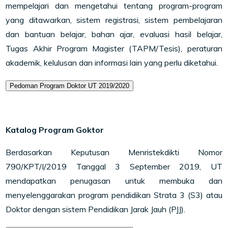
mempelajari dan mengetahui tentang program-program
yang ditawarkan, sistem registrasi, sistem pembelajaran
dan bantuan belajar, bahan ajar, evaluasi hasil belajar,
Tugas Akhir Program Magister (TAPM/Tesis), peraturan
akademik, kelulusan dan informasi lain yang perlu diketahui.
Pedoman Program Doktor UT 2019/2020
Katalog Program Goktor
Berdasarkan Keputusan Menristekdikti Nomor
790/KPT/I/2019 Tanggal 3 September 2019, UT
mendapatkan penugasan untuk membuka dan
menyelenggarakan program pendidikan Strata 3 (S3) atau
Doktor dengan sistem Pendidikan Jarak Jauh (PJJ).