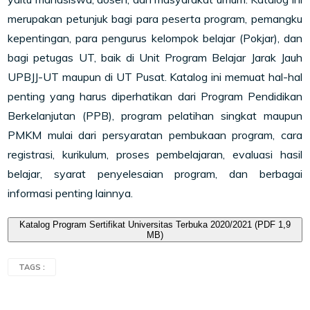
merupakan petunjuk bagi para peserta program, pemangku
kepentingan, para pengurus kelompok belajar (Pokjar), dan
bagi petugas UT, baik di Unit Program Belajar Jarak Jauh
UPBJJ-UT maupun di UT Pusat. Katalog ini memuat hal-hal
penting yang harus diperhatikan dari Program Pendidikan
Berkelanjutan (PPB), program pelatihan singkat maupun
PMKM mulai dari persyaratan pembukaan program, cara
registrasi, kurikulum, proses pembelajaran, evaluasi hasil
belajar, syarat penyelesaian program, dan berbagai
informasi penting lainnya.
Katalog Program Sertifikat Universitas Terbuka 2020/2021 (PDF 1,9
MB)
TAGS :