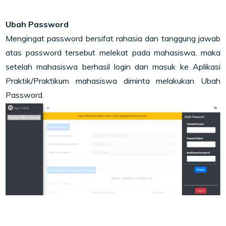
Ubah Password
Mengingat password bersifat rahasia dan tanggung jawab
atas password tersebut melekat pada mahasiswa, maka
setelah mahasiswa berhasil login dan masuk ke Aplikasi
Praktik/Praktikum mahasiswa diminta melakukan Ubah
Password.