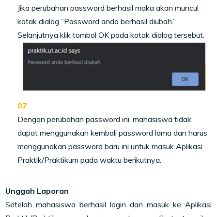
Jika perubahan password berhasil maka akan muncul
kotak dialog “Password anda
berhasil diubah.”
Selanjutnya klik tombol OK pada kotak dialog tersebut.
Dengan perubahan password ini, mahasiswa tidak
dapat menggunakan kembali password
lama dan harus
menggunakan password baru ini untuk masuk Aplikasi
Praktik/Praktikum
pada waktu berikutnya.
Unggah Laporan
Setelah mahasiswa berhasil login dan masuk ke Aplikasi