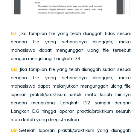
Jika tampilan file yang telah diunggah tidak sesuai
dengan file yang seharusnya diunggah, maka
mahasiswa dapat mengunggah ulang file tersebut
dengan mengulangi Langkah D.3.
Jika tampilan file yang telah diunggah sudah sesuai
dengan file yang seharusnya diunggah, maka
mahasiswa dapat melanjutkan mengunggah ulang file
laporan praktik/praktikum untuk mata kuliah lainnya
dengan mengulangi Langkah D.2 sampai dengan
Langkah D.6 hingga laporan praktik/praktikum seluruh
mata kuliah yang diregistrasikan.
Setelah laporan praktik/praktikum yang diunggah