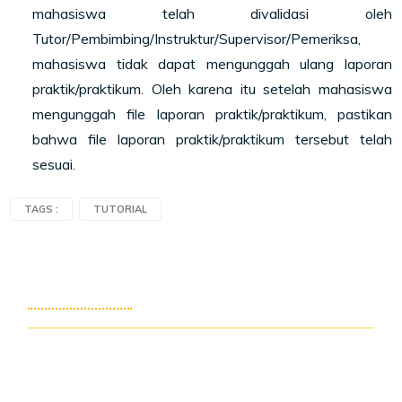
mahasiswa telah divalidasi oleh
Tutor/Pembimbing/Instruktur/Supervisor/Pemeriksa,
mahasiswa tidak dapat mengunggah ulang laporan
praktik/praktikum. Oleh karena itu setelah mahasiswa
mengunggah file laporan praktik/praktikum, pastikan
bahwa file laporan praktik/praktikum tersebut telah
sesuai.
TAGS :
TUTORIAL