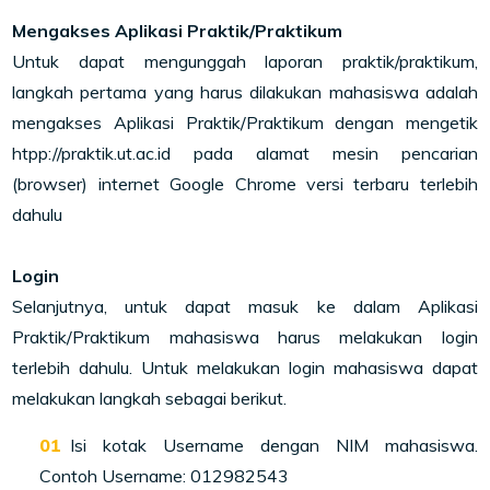
Mengakses Aplikasi Praktik/Praktikum
Untuk dapat mengunggah laporan praktik/praktikum,
langkah pertama yang harus dilakukan mahasiswa adalah
mengakses Aplikasi Praktik/Praktikum dengan mengetik
htpp://praktik.ut.ac.id pada alamat mesin pencarian
(browser) internet Google Chrome versi terbaru terlebih
dahulu
Login
Selanjutnya, untuk dapat masuk ke dalam Aplikasi
Praktik/Praktikum mahasiswa harus melakukan login
terlebih dahulu. Untuk melakukan login mahasiswa dapat
melakukan langkah sebagai berikut.
Isi kotak Username dengan NIM mahasiswa.
Contoh Username: 012982543