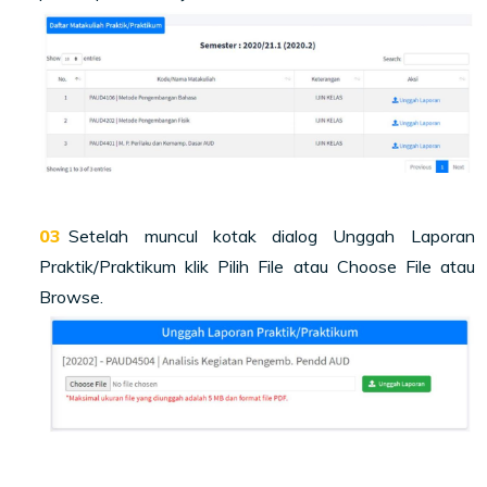
Setelah muncul kotak dialog Unggah Laporan
Praktik/Praktikum klik Pilih File atau Choose File atau
Browse.