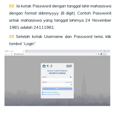
Isi kotak Password dengan tanggal lahir mahasiswa
dengan format ddmmyyyy (8 digit). Contoh Password
untuk mahasiswa yang tanggal lahirnya 24 November
1981 adalah 24111981.
Setelah kotak Username dan Password terisi, klik
tombol “Login”