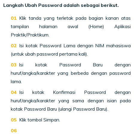
Langkah Ubah Password adalah sebagai berikut.
Klik tanda yang terletak pada bagian kanan atas
tampilan halaman awal (Home) Aplikasi
Praktik/Praktikum.
Isi kotak Password Lama dengan NIM mahasiswa
(untuk ubah password pertama kali).
Isi kotak Password Baru dengan
huruf/angka/karakter yang berbeda dengan password
lama.
Isi kotak Konfirmasi Password dengan
huruf/angka/karakter yang sama dengan isian pada
kotak Password Baru (ulangi Password Baru).
Klik tombol Simpan.