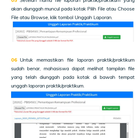
akan diunggah muncul pada kotak Pilih File atau Choose
File atau Browse, klik tombol Unggah Laporan.
Untuk memastikan file laporan praktik/praktikum
sudah benar, mahasiswa dapat melihat tampilan file
yang telah diunggah pada kotak di bawah tempat
unggah laporan praktik/praktikum.