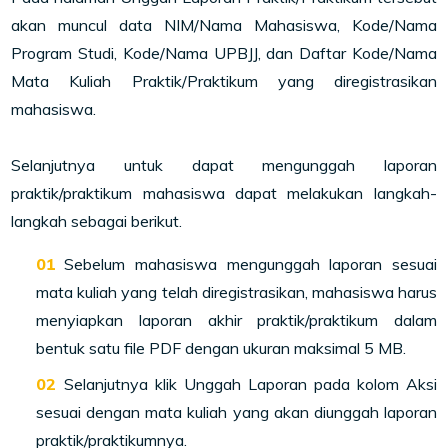
akan muncul data NIM/Nama Mahasiswa, Kode/Nama
Program Studi, Kode/Nama UPBJJ, dan Daftar Kode/Nama
Mata Kuliah Praktik/Praktikum yang diregistrasikan
mahasiswa.
Selanjutnya untuk dapat mengunggah laporan
praktik/praktikum mahasiswa dapat melakukan langkah-
langkah sebagai berikut.
Sebelum mahasiswa mengunggah laporan sesuai
mata kuliah yang telah diregistrasikan, mahasiswa harus
menyiapkan laporan akhir praktik/praktikum dalam
bentuk satu file PDF dengan ukuran maksimal 5 MB.
Selanjutnya klik Unggah Laporan pada kolom Aksi
sesuai dengan mata kuliah yang akan diunggah laporan
praktik/praktikumnya.