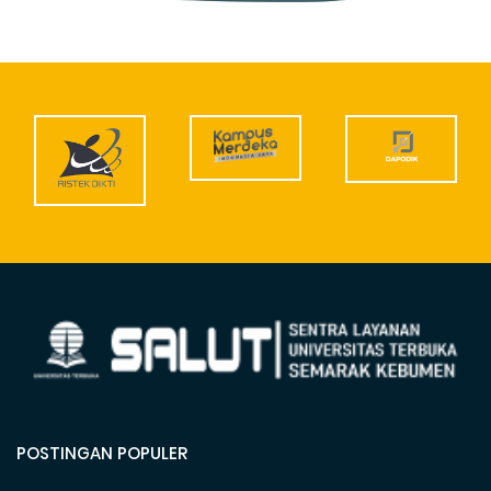
POSTINGAN POPULER