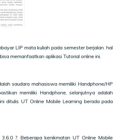
ayar LIP mata kuliah pada semester berjalan. hal
sa memanfaatkan aplikasi Tutorial online ini.
 adalah saudara mahasiswa memiliki Handphone/HP
pastikan memiliki Handphone, selanjutnya adalah
ni ditulis
UT Online Mobile Learning berada pada
 3.6.0 ?
. Beberapa kenikmatan
UT Online Mobile