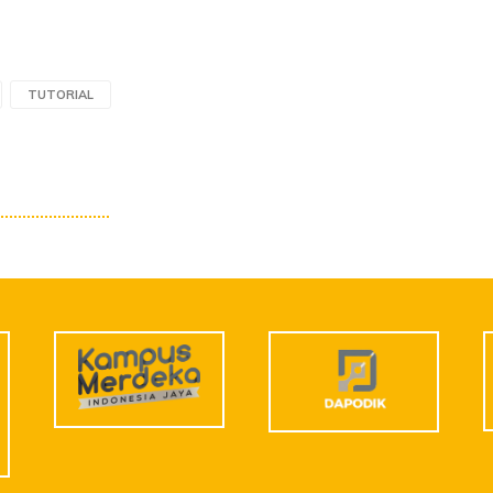
TUTORIAL