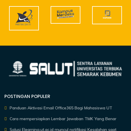
POSTINGAN POPULER
Panduan Aktivasi Email Office365 Bagi Mahasiswa UT
Cara mempersiapkan Lembar Jawaban TMK Yang Benar
Solusi Elearning.ut.ac.id muncul notifikasi Kesalahan saat