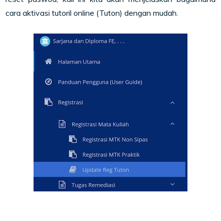
cara aktivasi tutoril online (Tuton) dengan mudah.