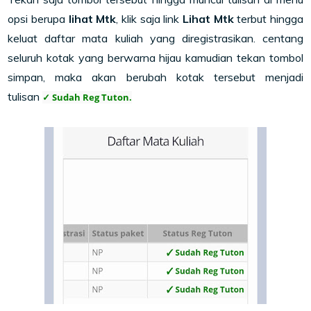
opsi berupa
lihat Mtk
, klik saja link
Lihat Mtk
terbut hingga
keluat daftar mata kuliah yang diregistrasikan. centang
seluruh kotak yang berwarna hijau kamudian tekan tombol
simpan, maka akan berubah kotak tersebut menjadi
tulisan
✓ Sudah Reg Tuton.