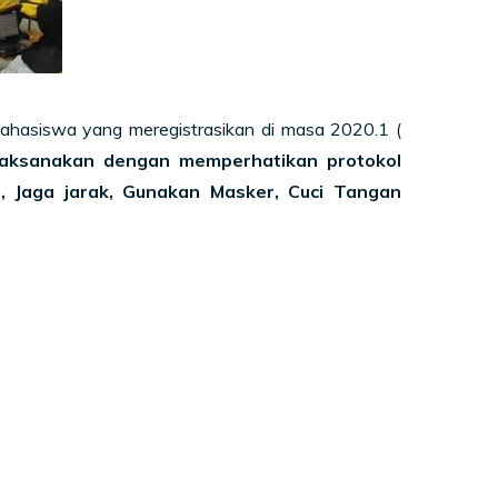
mahasiswa yang meregistrasikan di masa 2020.1 (
ilaksanakan dengan memperhatikan protokol
, Jaga jarak, Gunakan Masker, Cuci Tangan