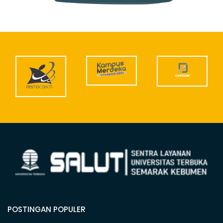
POSTINGAN POPULER