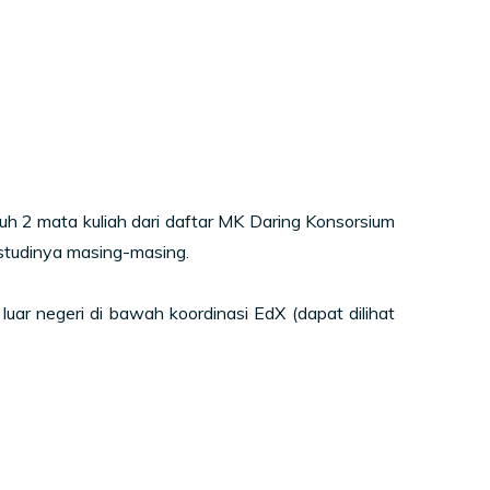
 2 mata kuliah dari daftar MK Daring Konsorsium
 studinya masing-masing.
 luar negeri di bawah koordinasi EdX (dapat dilihat