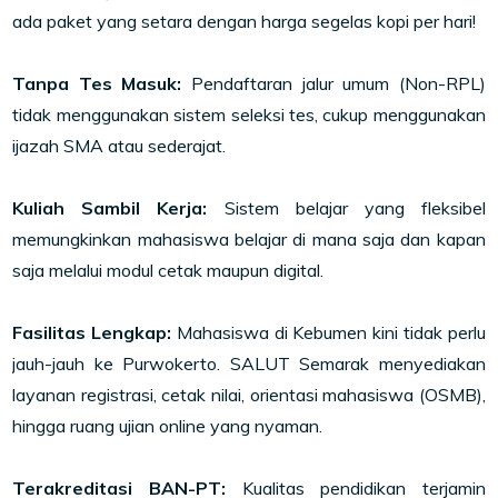
ada paket yang setara dengan harga segelas kopi per hari!
Tanpa Tes Masuk:
Pendaftaran jalur umum (Non-RPL)
tidak menggunakan sistem seleksi tes, cukup menggunakan
ijazah SMA atau sederajat.
Kuliah Sambil Kerja:
Sistem belajar yang fleksibel
memungkinkan mahasiswa belajar di mana saja dan kapan
saja melalui modul cetak maupun digital.
Fasilitas Lengkap:
Mahasiswa di Kebumen kini tidak perlu
jauh-jauh ke Purwokerto. SALUT Semarak menyediakan
layanan registrasi, cetak nilai, orientasi mahasiswa (OSMB),
hingga ruang ujian online yang nyaman.
Terakreditasi BAN-PT:
Kualitas pendidikan terjamin