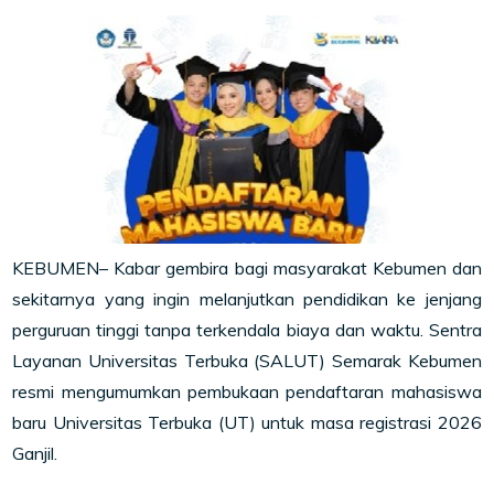
KEBUMEN– Kabar gembira bagi masyarakat Kebumen dan
sekitarnya yang ingin melanjutkan pendidikan ke jenjang
perguruan tinggi tanpa terkendala biaya dan waktu. Sentra
Layanan Universitas Terbuka (SALUT) Semarak Kebumen
resmi mengumumkan pembukaan pendaftaran mahasiswa
baru Universitas Terbuka (UT) untuk masa registrasi 2026
Ganjil.