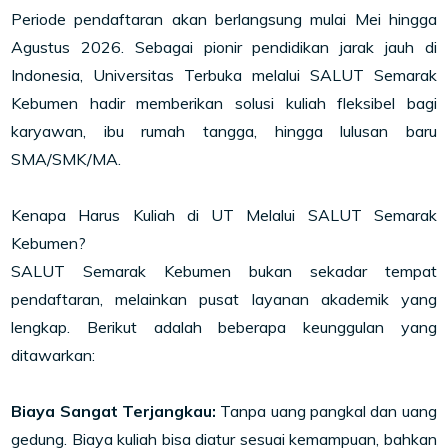
Periode pendaftaran akan berlangsung mulai Mei hingga
Agustus 2026. Sebagai pionir pendidikan jarak jauh di
Indonesia, Universitas Terbuka melalui SALUT Semarak
Kebumen hadir memberikan solusi kuliah fleksibel bagi
karyawan, ibu rumah tangga, hingga lulusan baru
SMA/SMK/MA.
Kenapa Harus Kuliah di UT Melalui SALUT Semarak
Kebumen?
SALUT Semarak Kebumen bukan sekadar tempat
pendaftaran, melainkan pusat layanan akademik yang
lengkap. Berikut adalah beberapa keunggulan yang
ditawarkan:
Biaya Sangat Terjangkau:
Tanpa uang pangkal dan uang
gedung. Biaya kuliah bisa diatur sesuai kemampuan, bahkan