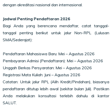
dengan akreditasi nasional dan internasional.
Jadwal Penting Pendaftaran 2026
Bagi Anda yang berencana mendaftar, catat tanggal-
tanggal penting berikut untuk jalur Non-RPL (Lulusan
SMA/Sederajat):
Pendaftaran Mahasiswa Baru: Mei – Agustus 2026
Pembayaran Admisi (Pendaftaran): Mei – Agustus 2026
Unggah Berkas Persyaratan: Mei – Agustus 2026
Registrasi Mata Kuliah: Juni – Agustus 2026
Catatan: Untuk jalur RPL (Alih Kredit/Pindahan), biasanya
pendaftaran ditutup lebih awal (sekitar bulan Juli). Pastikan
Anda melakukan konsultasi terlebih dahulu di kantor
SALUT.