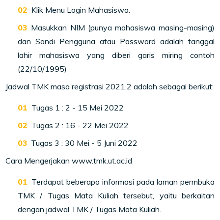
Klik Menu Login Mahasiswa.
Masukkan NIM (punya mahasiswa masing-masing)
dan Sandi Pengguna atau Password adalah tanggal
lahir mahasiswa yang diberi garis miring contoh
(22/10/1995)
Jadwal TMK masa registrasi 2021.2 adalah sebagai berikut:
Tugas 1 : 2 - 15 Mei 2022
Tugas 2 : 16 - 22 Mei 2022
Tugas 3 : 30 Mei - 5 Juni 2022
Cara Mengerjakan www.tmk.ut.ac.id
Terdapat beberapa informasi pada laman permbuka
TMK / Tugas Mata Kuliah tersebut, yaitu berkaitan
dengan jadwal TMK / Tugas Mata Kuliah.