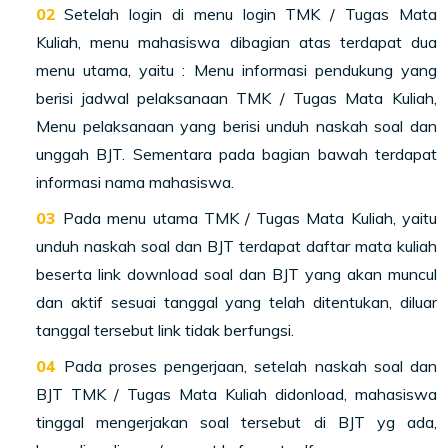
Setelah login di menu login TMK / Tugas Mata
Kuliah, menu mahasiswa dibagian atas terdapat dua
menu utama, yaitu : Menu informasi pendukung yang
berisi jadwal pelaksanaan TMK / Tugas Mata Kuliah,
Menu pelaksanaan yang berisi unduh naskah soal dan
unggah BJT. Sementara pada bagian bawah terdapat
informasi nama mahasiswa.
Pada menu utama TMK / Tugas Mata Kuliah, yaitu
unduh naskah soal dan BJT terdapat daftar mata kuliah
beserta link download soal dan BJT yang akan muncul
dan aktif sesuai tanggal yang telah ditentukan, diluar
tanggal tersebut link tidak berfungsi.
Pada proses pengerjaan, setelah naskah soal dan
BJT TMK / Tugas Mata Kuliah didonload, mahasiswa
tinggal mengerjakan soal tersebut di BJT yg ada,