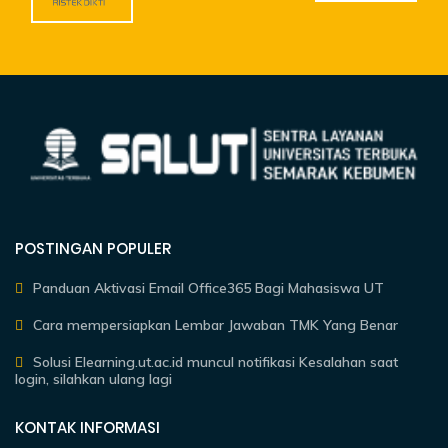
POSTINGAN POPULER
Panduan Aktivasi Email Office365 Bagi Mahasiswa UT
Cara mempersiapkan Lembar Jawaban TMK Yang Benar
Solusi Elearning.ut.ac.id muncul notifikasi Kesalahan saat
login, silahkan ulang lagi
KONTAK INFORMASI