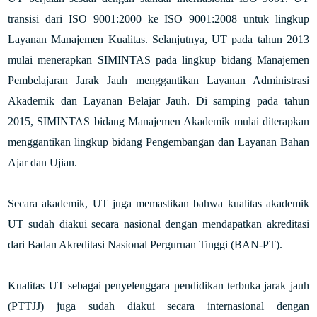
transisi dari ISO 9001:2000 ke ISO 9001:2008 untuk lingkup
Layanan Manajemen Kualitas. Selanjutnya, UT pada tahun 2013
mulai menerapkan SIMINTAS pada lingkup bidang Manajemen
Pembelajaran Jarak Jauh menggantikan Layanan Administrasi
Akademik dan Layanan Belajar Jauh. Di samping pada tahun
2015, SIMINTAS bidang Manajemen Akademik mulai diterapkan
menggantikan lingkup bidang Pengembangan dan Layanan Bahan
Ajar dan Ujian.
Secara akademik, UT juga me
mastikan bahwa kualitas akademik
UT sudah diakui secara nasional dengan mendapatkan akreditasi
dari Badan Akreditasi Nasional Perguruan Tinggi (BAN-PT).
Kualitas UT sebagai penyelenggara pendidikan terbuka jarak jauh
(PTTJJ) juga sudah diakui secara internasional dengan