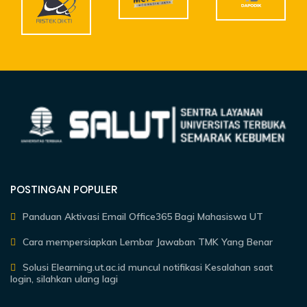
POSTINGAN POPULER
Panduan Aktivasi Email Office365 Bagi Mahasiswa UT
Cara mempersiapkan Lembar Jawaban TMK Yang Benar
Solusi Elearning.ut.ac.id muncul notifikasi Kesalahan saat
login, silahkan ulang lagi