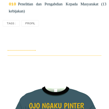
Penelitian dan Pengabdian Kepada Masyarakat (13
kebijakan)
TAGS :
PROFIL