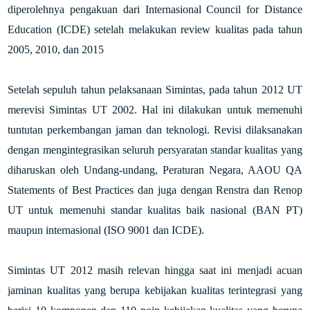
diperolehnya pengakuan dari Internasional Council for Distance
Education (ICDE) setelah melakukan review kualitas pada tahun
2005, 2010, dan 2015
Setelah sepuluh tahun pelaksanaan Simintas, pada tahun 2012 UT
merevisi Simintas UT 2002. Hal ini dilakukan untuk memenuhi
tuntutan perkembangan jaman dan teknologi. Revisi dilaksanakan
dengan mengintegrasikan seluruh persyaratan standar kualitas yang
diharuskan oleh Undang-undang, Peraturan Negara, AAOU QA
Statements of Best Practices dan juga dengan Renstra dan Renop
UT untuk memenuhi standar kualitas baik nasional (BAN PT)
maupun internasional (ISO 9001 dan ICDE).
Simintas UT 2012 masih relevan hingga saat ini menjadi acuan
jaminan kualitas yang berupa kebijakan kualitas terintegrasi yang