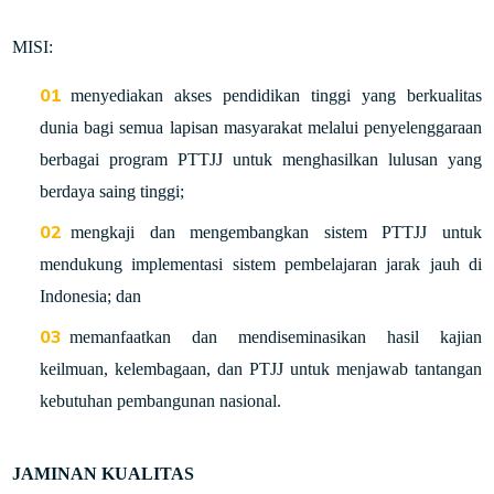
MISI:
menyediakan akses pendidikan tinggi yang berkualitas
dunia bagi semua lapisan masyarakat melalui penyelenggaraan
berbagai program PTTJJ untuk menghasilkan lulusan yang
berdaya saing tinggi;
mengkaji dan mengembangkan sistem PTTJJ untuk
mendukung implementasi sistem pembelajaran jarak jauh di
Indonesia; dan
memanfaatkan dan mendiseminasikan hasil kajian
keilmuan, kelembagaan, dan PTJJ untuk menjawab tantangan
kebutuhan pembangunan nasional.
JAMINAN KUALITAS