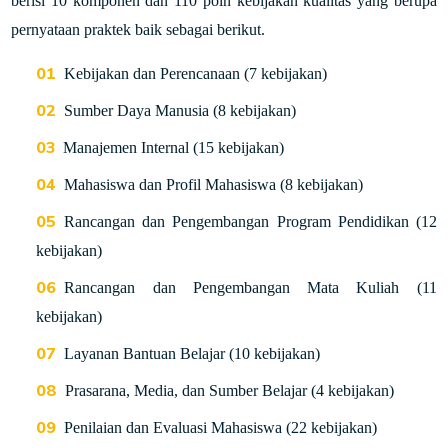
berisi 10 komponen dan 110 poin kebijakan kualitas yang berupa
pernyataan praktek baik sebagai berikut.
Kebijakan dan Perencanaan (7 kebijakan)
Sumber Daya Manusia (8 kebijakan)
Manajemen Internal (15 kebijakan)
Mahasiswa dan Profil Mahasiswa (8 kebijakan)
Rancangan dan Pengembangan Program Pendidikan (12
kebijakan)
Rancangan dan Pengembangan Mata Kuliah (11
kebijakan)
Layanan Bantuan Belajar (10 kebijakan)
Prasarana, Media, dan Sumber Belajar (4 kebijakan)
Penilaian dan Evaluasi Mahasiswa (22 kebijakan)