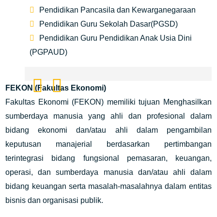
Pendidikan Pancasila dan Kewarganegaraan
Pendidikan Guru Sekolah Dasar(PGSD)
Pendidikan Guru Pendidikan Anak Usia Dini
(PGPAUD)
FEKON (Fakultas Ekonomi)
Fakultas Ekonomi (FEKON) memiliki tujuan Menghasilkan
sumberdaya manusia yang ahli dan profesional dalam
bidang ekonomi dan/atau ahli dalam pengambilan
keputusan manajerial berdasarkan pertimbangan
terintegrasi bidang fungsional pemasaran, keuangan,
operasi, dan sumberdaya manusia dan/atau ahli dalam
bidang keuangan serta masalah-masalahnya dalam entitas
bisnis dan organisasi publik.