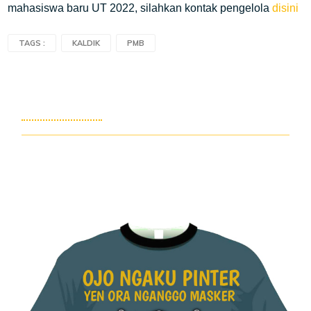
mahasiswa baru UT 2022, silahkan kontak pengelola
disini
TAGS :
KALDIK
PMB