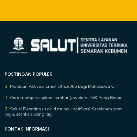
POSTINGAN POPULER
Panduan Aktivasi Email Office365 Bagi Mahasiswa UT
Cara mempersiapkan Lembar Jawaban TMK Yang Benar
Solusi Elearning.ut.ac.id muncul notifikasi Kesalahan saat
login, silahkan ulang lagi
KONTAK INFORMASI