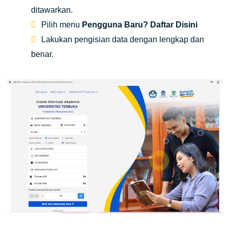
ditawarkan.
Pilih menu
Pengguna Baru? Daftar Disini
Lakukan pengisian data dengan lengkap dan
benar.