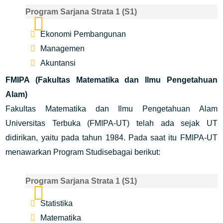
Program Sarjana Strata 1 (S1)
Ekonomi Pembangunan
Managemen
Akuntansi
FMIPA (Fakultas Matematika dan Ilmu Pengetahuan
Alam)
Fakultas Matematika dan Ilmu Pengetahuan Alam
Universitas Terbuka (FMIPA-UT) telah ada sejak UT
didirikan, yaitu pada tahun 1984. Pada saat itu FMIPA-UT
menawarkan Program Studisebagai berikut:
Program Sarjana Strata 1 (S1)
Statistika
Matematika