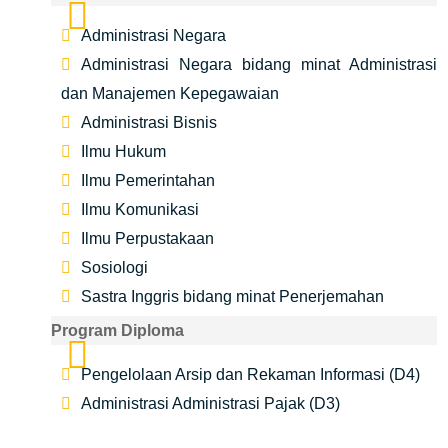
Administrasi Negara
Administrasi Negara bidang minat Administrasi
dan Manajemen Kepegawaian
Administrasi Bisnis
Ilmu Hukum
Ilmu Pemerintahan
Ilmu Komunikasi
Ilmu Perpustakaan
Sosiologi
Sastra Inggris bidang minat Penerjemahan
Program Diploma
Pengelolaan Arsip dan Rekaman Informasi (D4)
Administrasi Administrasi Pajak (D3)