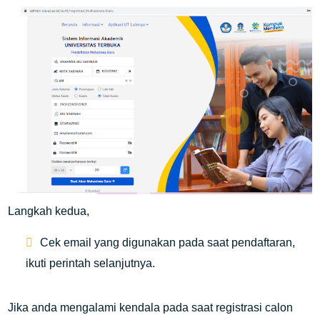
Langkah kedua,
Cek email yang digunakan pada saat pendaftaran,
ikuti perintah selanjutnya.
Jika anda mengalami kendala pada saat registrasi calon