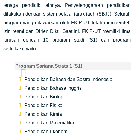
tenaga pendidik lainnya. Penyelenggaraan pendidikan
dilakukan dengan sistem belajar jarak jauh (SBJJ). Seluruh
program yang ditawarkan oleh FKIP-UT telah memperoleh
izin resmi dari Dirjen Dikti. Saat ini, FKIP-UT memiliki lima
jurusan dengan 10 program studi (S1) dan program
sertifikasi, yaitu:
Program Sarjana Strata 1 (S1)
Pendidikan Bahasa dan Sastra Indonesia
Pendidikan Bahasa Inggris
Pendidikan Biologi
Pendidikan Fisika
Pendidikan Kimia
Pendidikan Matematika
Pendidikan Ekonomi