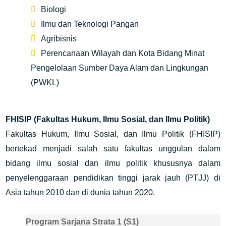
Biologi
Ilmu dan Teknologi Pangan
Agribisnis
Perencanaan Wilayah dan Kota Bidang Minat
Pengelolaan Sumber Daya Alam dan Lingkungan
(PWKL)
FHISIP (Fakultas Hukum, Ilmu Sosial, dan Ilmu Politik)
Fakultas Hukum, Ilmu Sosial, dan Ilmu Politik (FHISIP)
bertekad menjadi salah satu fakultas unggulan dalam
bidang ilmu sosial dan ilmu politik khususnya dalam
penyelenggaraan pendidikan tinggi jarak jauh (PTJJ) di
Asia tahun 2010 dan di dunia tahun 2020.
Program Sarjana Strata 1 (S1)