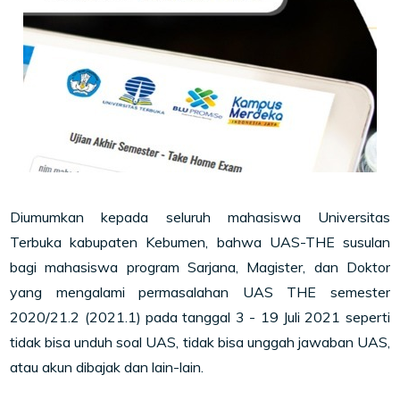
Diumumkan kepada seluruh mahasiswa Universitas
Terbuka kabupaten Kebumen, bahwa UAS-THE susulan
bagi mahasiswa program Sarjana, Magister, dan Doktor
yang mengalami permasalahan UAS THE semester
2020/21.2 (2021.1) pada tanggal 3 - 19 Juli 2021 seperti
tidak bisa unduh soal UAS, tidak bisa unggah jawaban UAS,
atau akun dibajak dan lain-lain.