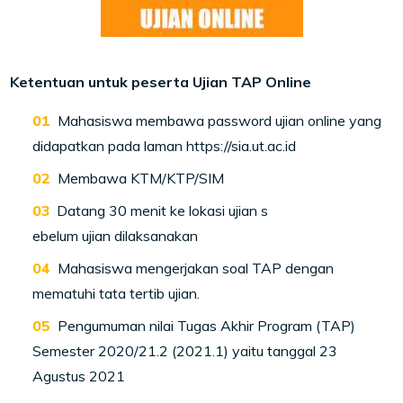
Ketentuan untuk peserta Ujian TAP Online
Mahasiswa membawa password ujian online yang
didapatkan pada laman https://sia.ut.ac.id
Membawa KTM/KTP/SIM
Datang 30 menit ke lokasi ujian s
ebelum ujian dilaksanakan
Mahasiswa mengerjakan soal TAP dengan
mematuhi tata tertib ujian.
Pengumuman nilai Tugas Akhir Program (TAP)
Semester 2020/21.2 (2021.1) yaitu tanggal 23
Agustus 2021