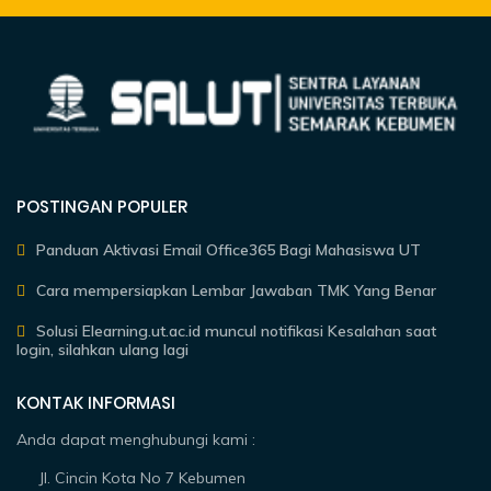
POSTINGAN POPULER
Panduan Aktivasi Email Office365 Bagi Mahasiswa UT
Cara mempersiapkan Lembar Jawaban TMK Yang Benar
Solusi Elearning.ut.ac.id muncul notifikasi Kesalahan saat
login, silahkan ulang lagi
KONTAK INFORMASI
Anda dapat menghubungi kami :
Jl. Cincin Kota No 7 Kebumen