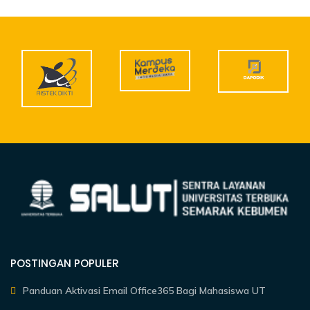
POSTINGAN POPULER
Panduan Aktivasi Email Office365 Bagi Mahasiswa UT