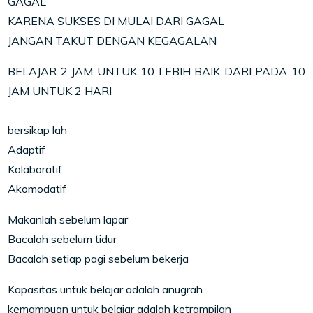
GAGAL
KARENA SUKSES DI MULAI DARI GAGAL
JANGAN TAKUT DENGAN KEGAGALAN
BELAJAR 2 JAM UNTUK 10 LEBIH BAIK DARI PADA 10
JAM UNTUK 2 HARI
bersikap lah
Adaptif
Kolaboratif
Akomodatif
Makanlah sebelum lapar
Bacalah sebelum tidur
Bacalah setiap pagi sebelum bekerja
Kapasitas untuk belajar adalah anugrah
kemampuan untuk belajar adalah ketrampilan