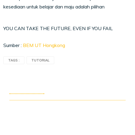
kesediaan untuk belajar dan maju adalah pilihan
YOU CAN TAKE THE FUTURE, EVEN IF YOU FAIL
Sumber :
BEM UT Hongkong
TAGS :
TUTORIAL