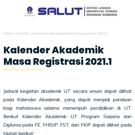
Home
»
Kaldik
»
Kalender Akademik Masa Registrasi 2021.1
Kalender Akademik
Masa Registrasi 2021.1
12/25/2020
Jadwal kegiatan akademik UT secara umum dapat dilihat
pada Kalender Akademik, yang dapat menjadi panduan
bagi mahasiswa selama menempuh pendidikan di UT.
Berikut Kalender Akademik UT Program Sarjana dan
Diploma pada FE, FHISIP, FST, dan FKIP dapat dilihat pada
tautan berikut: