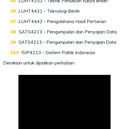
LUHT4353 - Teknik Penulisan Karya Ilmiah
LUHT4431 - Teknologi Benih
LUHT4442 - Pengolahana Hasil Pertanan
SATS4213 - Pengumpulan dan Penyajian Data
SATS4213 - Pengumpulan dan Penyajian Data
ISIP4213 - Sisitem Politik Indonesia
Demikian untuk dijadikan perhatian