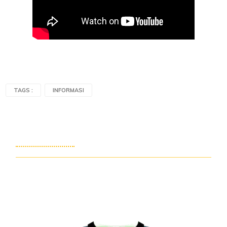
TAGS :
INFORMASI