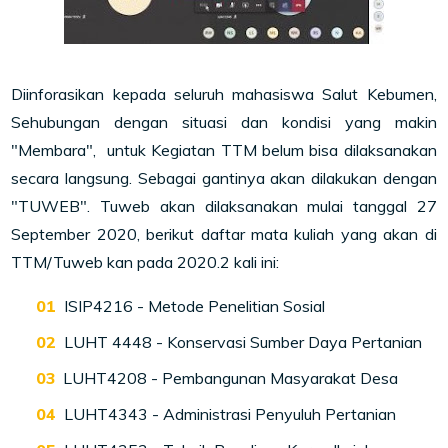
Diinforasikan kepada seluruh mahasiswa Salut Kebumen,
Sehubungan dengan situasi dan kondisi yang makin
"Membara", untuk Kegiatan TTM belum bisa dilaksanakan
secara langsung. Sebagai gantinya akan dilakukan dengan
"TUWEB". Tuweb akan dilaksanakan mulai tanggal 27
September 2020, berikut daftar mata kuliah yang akan di
TTM/Tuweb kan pada 2020.2 kali ini:
ISIP4216 - Metode Penelitian Sosial
LUHT 4448 - Konservasi Sumber Daya Pertanian
LUHT4208 - Pembangunan Masyarakat Desa
LUHT4343 - Administrasi Penyuluh Pertanian