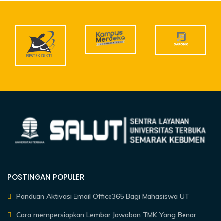
POSTINGAN POPULER
Panduan Aktivasi Email Office365 Bagi Mahasiswa UT
Cara mempersiapkan Lembar Jawaban TMK Yang Benar