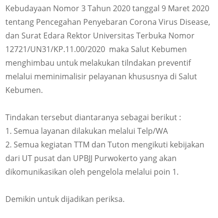
Kebudayaan Nomor 3 Tahun 2020 tanggal 9 Maret 2020
tentang Pencegahan Penyebaran
Corona Virus Disease
,
dan Surat Edara Rektor Universitas Terbuka Nomor
12721/UN31/KP.11.00/2020 maka Salut Kebumen
menghimbau untuk melakukan tilndakan preventif
melalui meminimalisir pelayanan khususnya di Salut
Kebumen.
Tindakan tersebut diantaranya sebagai berikut :
1. Semua layanan dilakukan melalui Telp/WA
2. Semua kegiatan TTM dan Tuton mengikuti kebijakan
dari UT pusat dan UPBJJ Purwokerto yang akan
dikomunikasikan oleh pengelola melalui poin 1.
Demikin untuk dijadikan periksa.