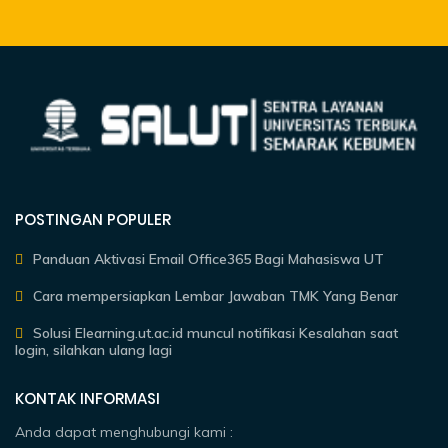
POSTINGAN POPULER
Panduan Aktivasi Email Office365 Bagi Mahasiswa UT
Cara mempersiapkan Lembar Jawaban TMK Yang Benar
Solusi Elearning.ut.ac.id muncul notifikasi Kesalahan saat
login, silahkan ulang lagi
KONTAK INFORMASI
Anda dapat menghubungi kami :