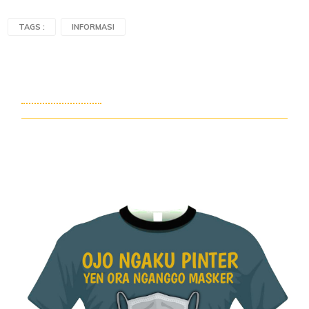
TAGS :
INFORMASI