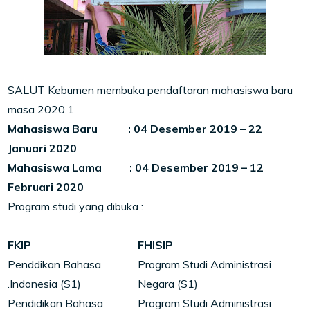
SALUT Kebumen membuka pendaftaran mahasiswa baru
masa 2020.1
Mahasiswa Baru : 04 Desember 2019 – 22
Januari 2020
Mahasiswa Lama : 04 Desember 2019 – 12
Februari 2020
Program studi yang dibuka :
FKIP
FHISIP
Penddikan Bahasa
Program Studi Administrasi
.Indonesia (S1)
Negara (S1)
Pendidikan Bahasa
Program Studi Administrasi