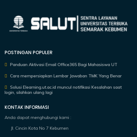
POSTINGAN POPULER
Panduan Aktivasi Email Office365 Bagi Mahasiswa UT
Cara mempersiapkan Lembar Jawaban TMK Yang Benar
Solusi Elearning.ut.ac.id muncul notifikasi Kesalahan saat
login, silahkan ulang lagi
KONTAK INFORMASI
Anda dapat menghubungi kami :
Jl. Cincin Kota No 7 Kebumen