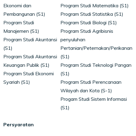
Ekonomi dan
Program Studi Matematika (S1)
Pembangunan (S1)
Program Studi Statistika (S1)
Program Studi
Program Studi Biologi (S1)
Manajemen (S1)
Program Studi Agribisnis
Program Studi Akuntansi
penyuluhan
(S1)
Pertanian/Peternakan/Perikanan
Program Studi Akuntansi
(S1)
Keuangan Publik (S1)
Program Studi Teknologi Pangan
Program Studi Ekonomi
(S1)
Syariah (S1)
Program Studi Perencanaan
Wilayah dan Kota (S-1)
Progam Studi Sistem Informasi
(S1)
Persyaratan