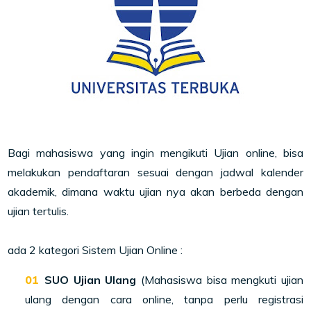
Bagi mahasiswa yang ingin mengikuti Ujian online, bisa
melakukan pendaftaran sesuai dengan jadwal kalender
akademik, dimana waktu ujian nya akan berbeda dengan
ujian tertulis.
ada 2 kategori Sistem Ujian Online :
SUO Ujian Ulang
(Mahasiswa bisa mengkuti ujian
ulang dengan cara online, tanpa perlu registrasi