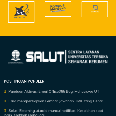
POSTINGAN POPULER
Panduan Aktivasi Email Office365 Bagi Mahasiswa UT
Cara mempersiapkan Lembar Jawaban TMK Yang Benar
Solusi Elearning.ut.ac.id muncul notifikasi Kesalahan saat
login, silahkan ulang lagi