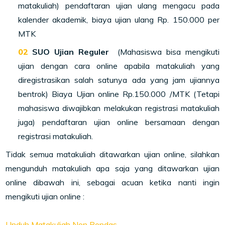
matakuliah) pendaftaran ujian ulang mengacu pada
kalender akademik, biaya ujian ulang Rp. 150.000 per
MTK
SUO Ujian Reguler
(Mahasiswa bisa mengikuti
ujian dengan cara online apabila matakuliah yang
diregistrasikan salah satunya ada yang jam ujiannya
bentrok) Biaya Ujian online Rp.150.000 /MTK (Tetapi
mahasiswa diwajibkan melakukan registrasi matakuliah
juga) pendaftaran ujian online bersamaan dengan
registrasi matakuliah.
Tidak semua matakuliah ditawarkan ujian online, silahkan
mengunduh matakuliah apa saja yang ditawarkan ujian
online dibawah ini, sebagai acuan ketika nanti ingin
mengikuti ujian online :
Unduh Matakuliah Non Pendas