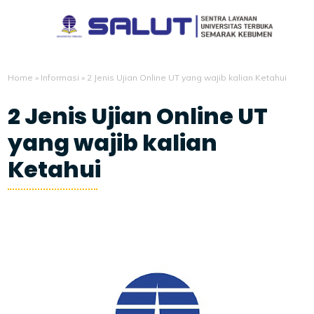
Home
»
Informasi
»
2 Jenis Ujian Online UT yang wajib kalian Ketahui
2 Jenis Ujian Online UT
yang wajib kalian
Ketahui
8/23/2019