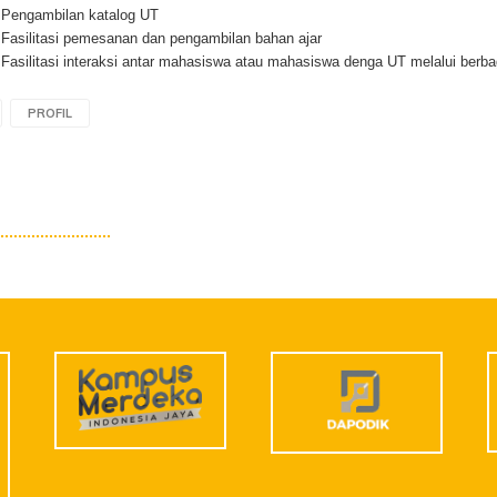
Pengambilan katalog UT
Fasilitasi pemesanan dan pengambilan bahan ajar
Fasilitasi interaksi antar mahasiswa atau mahasiswa denga UT melalui berb
PROFIL