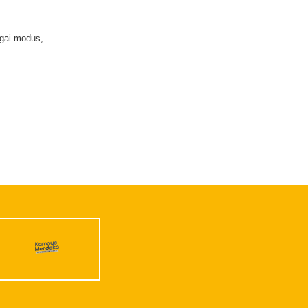
agai modus,