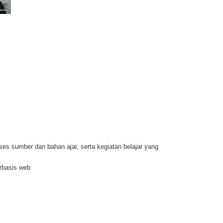
s sumber dan bahan ajar, serta kegiatan belajar yang
erbasis web