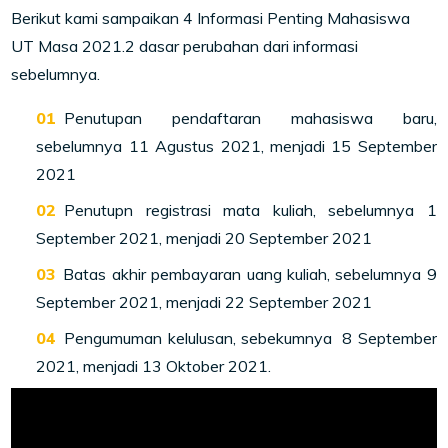
Berikut kami sampaikan
4 Informasi Penting Mahasiswa
UT Masa 2021.2 dasar perubahan dari informasi
sebelumnya.
Penutupan pendaftaran mahasiswa baru,
sebelumnya 11 Agustus 2021, menjadi 15 September
2021
Penutupn registrasi mata kuliah, sebelumnya 1
September 2021, menjadi 20 September 2021
Batas akhir pembayaran uang kuliah, sebelumnya 9
September 2021, menjadi 22 September 2021
Pengumuman kelulusan, sebekumnya 8 September
2021, menjadi 13 Oktober 2021.