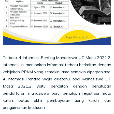
Terbaru, 4 Informasi Penting Mahasiswa UT Masa 2021.2.
informasi ini merupakan informasi terbaru berkaitan dengan
kebijakan PPKM yang semakin lama semakin diperpanjang.
4 Informasi Penting wajib diketahui bagi Mahasiswa UT
Masa 2021.2 yaitu berkaitan dengan penutupan
pendaftaran mahasiswa baru, penutupn registrasi mata
kuliah, batas akhir pembayaran uang kuliah, dan
pengumuman kelulusan.