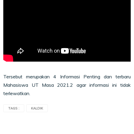
Tersebut merupakan 4 Informasi Penting dan terbaru
Mahasiswa UT Masa 2021.2 agar informasi ini tidak
terlewatkan.
TAGS :
KALDIK