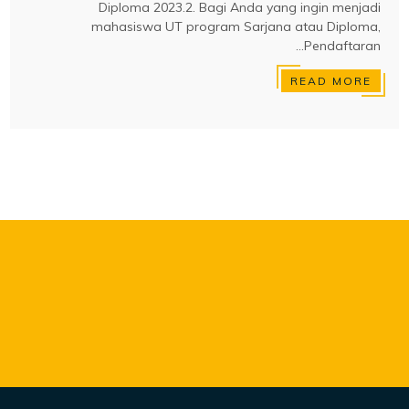
Diploma 2023.2. Bagi Anda yang ingin menjadi
mahasiswa UT program Sarjana atau Diploma,
Pendaftaran...
READ MORE