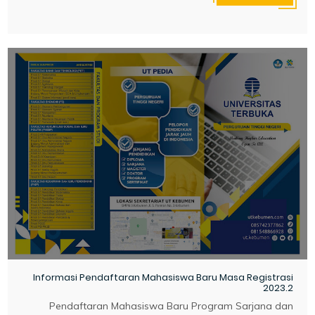
Informasi Pendaftaran Mahasiswa Baru Masa Registrasi
2023.2
Pendaftaran Mahasiswa Baru Program Sarjana dan